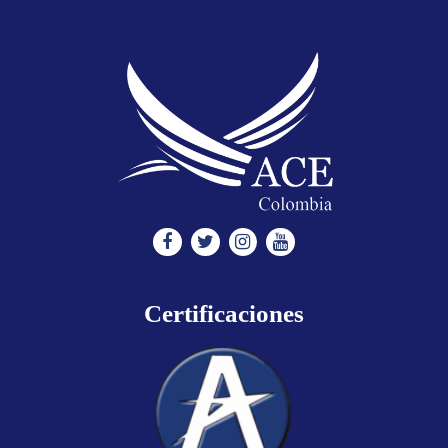
Facebook
Twitter
Instagram
Youtube
Certificaciones