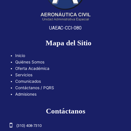
UAEAC-CCI-080
Mapa del Sitio
Inicio
Quiénes Somos
Oferta Académica
Servicios
Comunicados
Contáctanos / PQRS
Admisiones
Contáctanos
(310) 408-7310