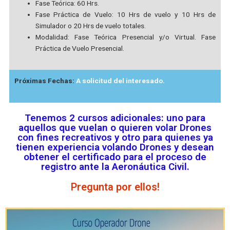
Fase Teórica: 60 Hrs.
Fase Práctica de Vuelo: 10 Hrs de vuelo y 10 Hrs de
Simulador o 20 Hrs de vuelo totales.
Modalidad: Fase Teórica Presencial y/o Virtual. Fase
Práctica de Vuelo Presencial.
Próximas Fechas:
A solicitud del interesado.
Tenemos 2 cursos adicionales: uno para
aquellos que vuelan o quieren volar Drones
con fines recreativos y otro para quienes ya
tienen experiencia volando Drones y desean
obtener el certificado para el proceso de
registro ante la Aeronáutica Civil.
Pregunta por ellos!