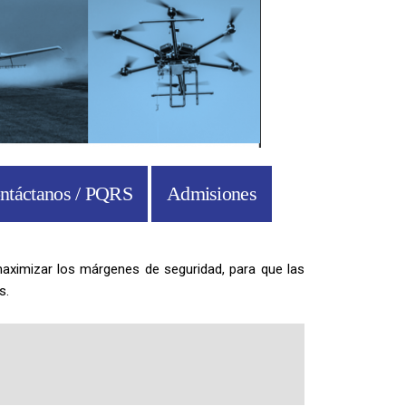
ntáctanos / PQRS
Admisiones
maximizar los márgenes de seguridad, para que las
s.