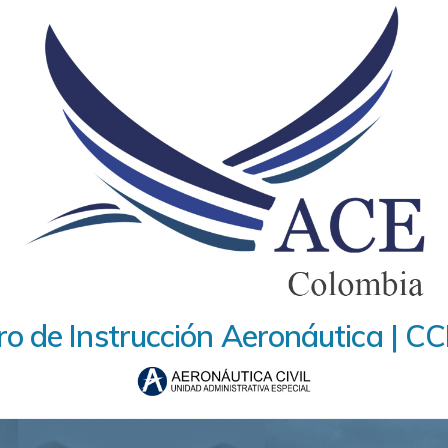
ro de Instrucción Aeronáutica | CC