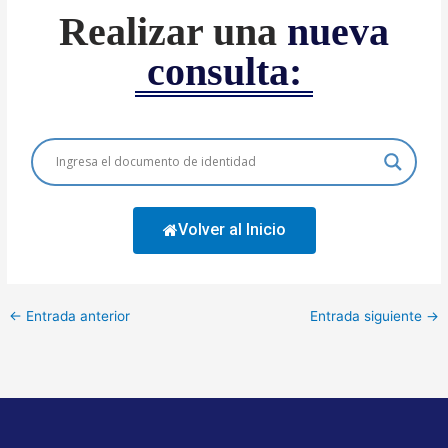
Realizar una
nueva
consulta:
Volver al Inicio
←
Entrada anterior
Entrada siguiente
→