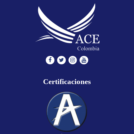
Facebook
Twitter
Instagram
Youtube
Certificaciones